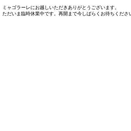
ミャゴラーレにお越しいただきありがとうございます。
ただいま臨時休業中です。再開まで今しばらくお待ちくださ