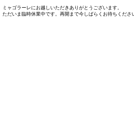
ミャゴラーレにお越しいただきありがとうございます。
ただいま臨時休業中です。再開まで今しばらくお待ちくださ