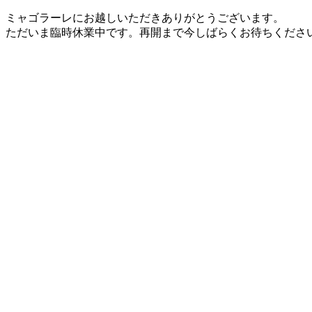
ミャゴラーレにお越しいただきありがとうございます。
ただいま臨時休業中です。再開まで今しばらくお待ちくださ